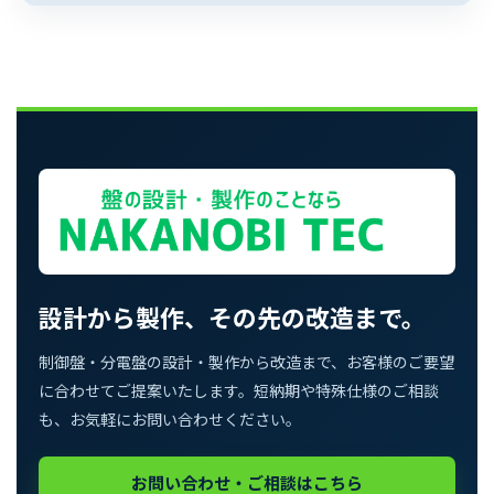
設計から製作、その先の改造まで。
制御盤・分電盤の設計・製作から改造まで、お客様のご要望
に合わせてご提案いたします。短納期や特殊仕様のご相談
も、お気軽にお問い合わせください。
お問い合わせ・ご相談はこちら