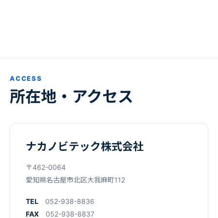
ACCESS
所在地・アクセス
ナカノビテック株式会社
〒462-0064
愛知県名古屋市北区大我麻町112
TEL
052-938-8836
FAX
052-938-8837