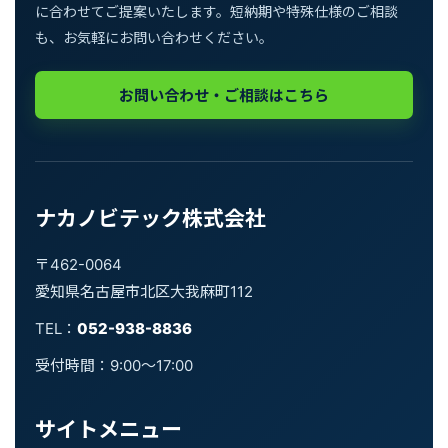
に合わせてご提案いたします。短納期や特殊仕様のご相談
も、お気軽にお問い合わせください。
お問い合わせ・ご相談はこちら
ナカノビテック株式会社
〒462-0064
愛知県名古屋市北区大我麻町112
TEL：
052-938-8836
受付時間：9:00〜17:00
サイトメニュー