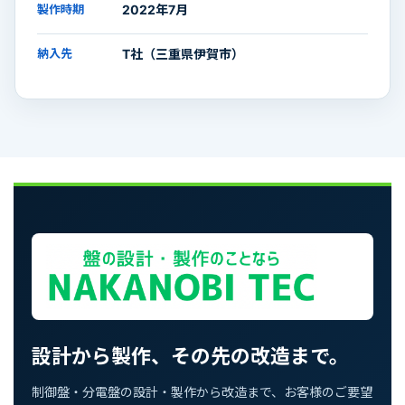
製作時期
2022年7月
納入先
T社（三重県伊賀市）
設計から製作、その先の改造まで。
制御盤・分電盤の設計・製作から改造まで、お客様のご要望